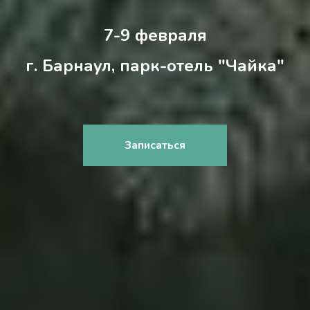
7-9 февраля
г. Барнаул, парк-отель "Чайка"
Записаться