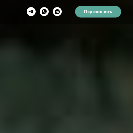
Перезвонить