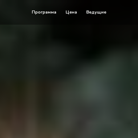
Программа
Цена
Ведущие